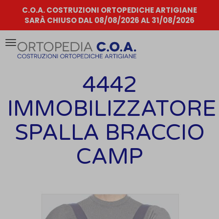
C.O.A. COSTRUZIONI ORTOPEDICHE ARTIGIANE
SARÀ CHIUSO DAL 08/08/2026 AL 31/08/2026
Attiva/disattiva
la
navigazione
4442
IMMOBILIZZATORE
SPALLA BRACCIO
CAMP