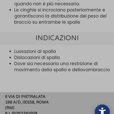
quando non è più necessaria.
Le cinghie si incrociano posteriormente e
garantiscono la distribuzione del peso del
braccio su entrambe le spalle
INDICAZIONI
Lussazioni di spalla
Dislocazioni di spalla
Dove sia necessaria una restrizione di
movimento della spalla e dellavambraccio
VIA DI PIETRALATA
198 A/D, 00158, ROMA
(RM)
P.I. 01253361008