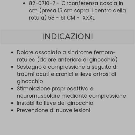
82-0710-7 - Circonferenza coscia in
cm (presa 15 cm sopra il centro della
rotula) 58 - 61 CM - XXXL
INDICAZIONI
Dolore associato a sindrome femoro-
rotulea (dolore anteriore di ginocchio)
Sostegno e compressione a seguito di
traumi acuti e cronici e lieve artrosi di
ginocchio
Stimolazione propriocettiva e
neuromuscolare mediante compressione
Instabilità lieve del ginocchio
Prevenzione di nuove lesioni