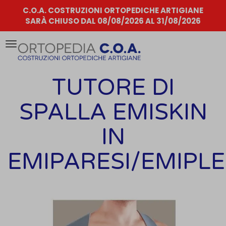
C.O.A. COSTRUZIONI ORTOPEDICHE ARTIGIANE
SARÀ CHIUSO DAL 08/08/2026 AL 31/08/2026
Attiva/disattiva
la
navigazione
TUTORE DI
SPALLA EMISKIN
IN
EMIPARESI/EMIPLE