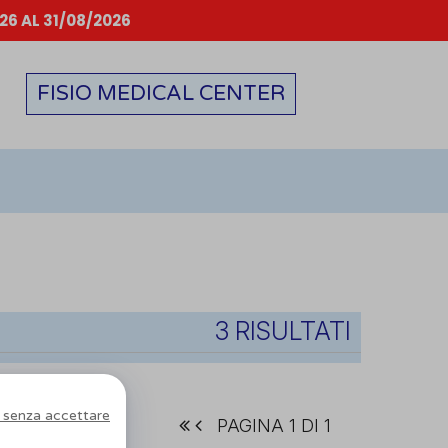
6 AL 31/08/2026
FISIO MEDICAL CENTER
3 RISULTATI
 senza accettare
PAGINA 1 DI 1